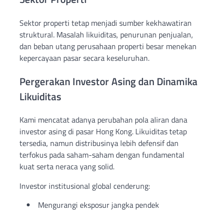
Sektor properti tetap menjadi sumber kekhawatiran
struktural. Masalah likuiditas, penurunan penjualan,
dan beban utang perusahaan properti besar menekan
kepercayaan pasar secara keseluruhan.
Pergerakan Investor Asing dan Dinamika
Likuiditas
Kami mencatat adanya perubahan pola aliran dana
investor asing di pasar Hong Kong. Likuiditas tetap
tersedia, namun distribusinya lebih defensif dan
terfokus pada saham-saham dengan fundamental
kuat serta neraca yang solid.
Investor institusional global cenderung:
Mengurangi eksposur jangka pendek