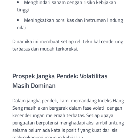
Menghindari saham dengan risiko kebijakan
tinggi
Meningkatkan porsi kas dan instrumen lindung
nilai
Dinamika ini membuat setiap reli teknikal cenderung
terbatas dan mudah terkoreksi.
Prospek Jangka Pendek: Volatilitas
Masih Dominan
Dalam jangka pendek, kami memandang Indeks Hang
Seng masih akan bergerak dalam fase volatil dengan
kecenderungan melemah terbatas. Setiap upaya
penguatan berpotensi menghadapi aksi ambil untung
selama belum ada katalis positif yang kuat dari sisi
makroekonomi maupun kebijakan.