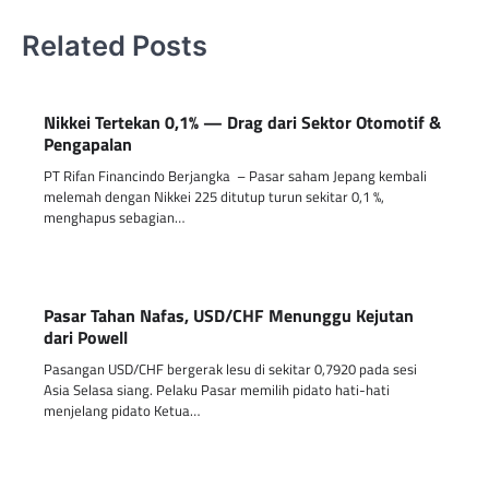
Related Posts
Nikkei Tertekan 0,1% — Drag dari Sektor Otomotif &
Pengapalan
PT Rifan Financindo Berjangka – Pasar saham Jepang kembali
melemah dengan Nikkei 225 ditutup turun sekitar 0,1 %,
menghapus sebagian…
Pasar Tahan Nafas, USD/CHF Menunggu Kejutan
dari Powell
Pasangan USD/CHF bergerak lesu di sekitar 0,7920 pada sesi
Asia Selasa siang. Pelaku Pasar memilih pidato hati-hati
menjelang pidato Ketua…