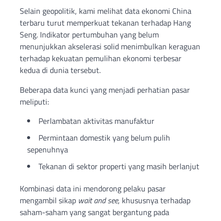
Selain geopolitik, kami melihat data ekonomi China
terbaru turut memperkuat tekanan terhadap Hang
Seng. Indikator pertumbuhan yang belum
menunjukkan akselerasi solid menimbulkan keraguan
terhadap kekuatan pemulihan ekonomi terbesar
kedua di dunia tersebut.
Beberapa data kunci yang menjadi perhatian pasar
meliputi:
Perlambatan aktivitas manufaktur
Permintaan domestik yang belum pulih
sepenuhnya
Tekanan di sektor properti yang masih berlanjut
Kombinasi data ini mendorong pelaku pasar
mengambil sikap
wait and see
, khususnya terhadap
saham-saham yang sangat bergantung pada