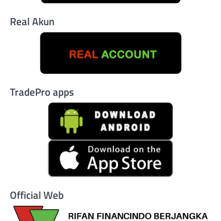
Real Akun
TradePro apps
Official Web