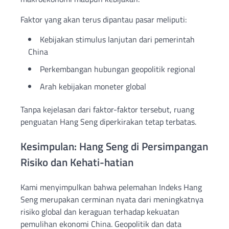
Faktor yang akan terus dipantau pasar meliputi:
Kebijakan stimulus lanjutan dari pemerintah
China
Perkembangan hubungan geopolitik regional
Arah kebijakan moneter global
Tanpa kejelasan dari faktor-faktor tersebut, ruang
penguatan Hang Seng diperkirakan tetap terbatas.
Kesimpulan: Hang Seng di Persimpangan
Risiko dan Kehati-hatian
Kami menyimpulkan bahwa pelemahan Indeks Hang
Seng merupakan cerminan nyata dari meningkatnya
risiko global dan keraguan terhadap kekuatan
pemulihan ekonomi China. Geopolitik dan data