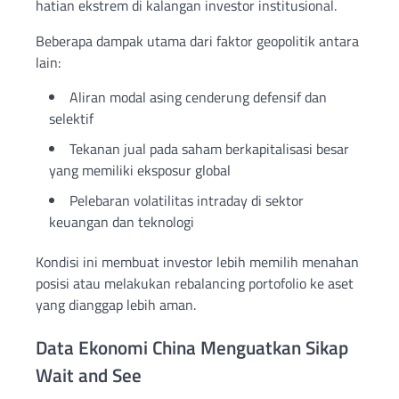
hatian ekstrem di kalangan investor institusional.
Beberapa dampak utama dari faktor geopolitik antara
lain:
Aliran modal asing cenderung defensif dan
selektif
Tekanan jual pada saham berkapitalisasi besar
yang memiliki eksposur global
Pelebaran volatilitas intraday di sektor
keuangan dan teknologi
Kondisi ini membuat investor lebih memilih menahan
posisi atau melakukan rebalancing portofolio ke aset
yang dianggap lebih aman.
Data Ekonomi China Menguatkan Sikap
Wait and See