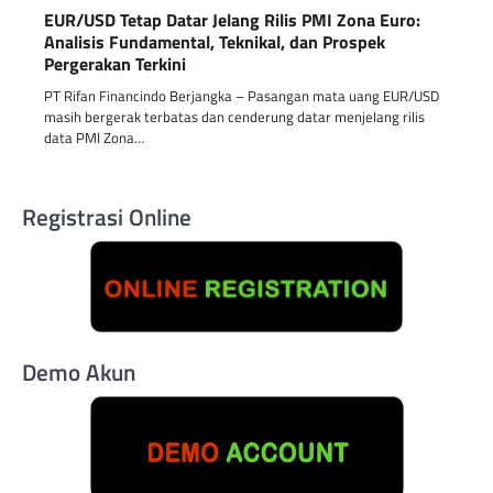
EUR/USD Tetap Datar Jelang Rilis PMI Zona Euro:
Analisis Fundamental, Teknikal, dan Prospek
Pergerakan Terkini
PT Rifan Financindo Berjangka – Pasangan mata uang EUR/USD
masih bergerak terbatas dan cenderung datar menjelang rilis
data PMI Zona…
Registrasi Online
Demo Akun