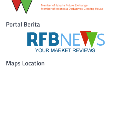
Portal Berita
Maps Location