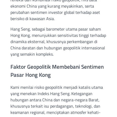
ekonomi China yang kurang meyakinkan, serta
perubahan sentimen investor global terhadap aset
berisiko di kawasan Asia.
Hang Seng, sebagai barometer utama pasar saham
Hong Kong, menunjukkan sensitivitas tinggi terhadap
dinamika eksternal, khususnya perkembangan di
China daratan dan hubungan geopolitik internasional
yang semakin kompleks.
Faktor Geopolitik Membebani Sentimen
Pasar Hong Kong
Kami menilai risiko geopolitik menjadi katalis utama
yang menekan Indeks Hang Seng. Ketegangan
hubungan antara China dan negara-negara Barat,
khususnya terkait isu perdagangan, teknologi, dan
keamanan regional, menciptakan atmosfer kehati-