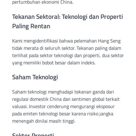
pertumbuhan ekonomi China.
Tekanan Sektoral: Teknologi dan Properti
Paling Rentan
Kami mengidentifikasi bahwa pelemahan Hang Seng
tidak merata di seluruh sektor. Tekanan paling dalam
terlihat pada sektor teknologi dan properti, dua sektor
yang memiliki bobot besar dalam indeks.
Saham Teknologi
Saham teknologi menghadapi tekanan ganda dari
regulasi domestik China dan sentimen global terkait
valuasi. Investor cenderung mengurangi eksposur
pada emiten teknologi besar karena risiko jangka
menengah dinilai masih tinggi.
Sektor Properti