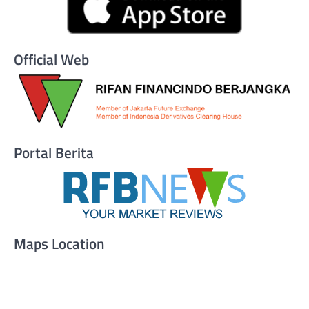
Official Web
Portal Berita
Maps Location