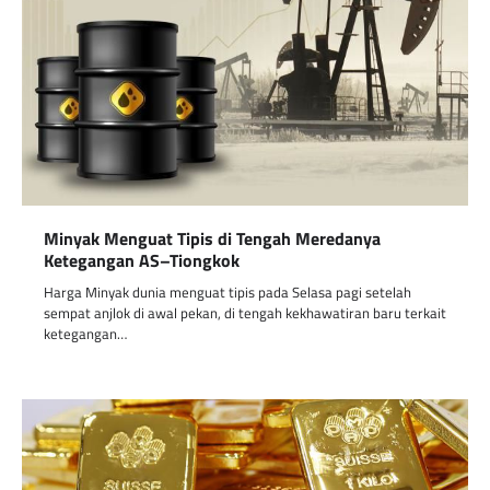
Minyak Menguat Tipis di Tengah Meredanya
Ketegangan AS–Tiongkok
Harga Minyak dunia menguat tipis pada Selasa pagi setelah
sempat anjlok di awal pekan, di tengah kekhawatiran baru terkait
ketegangan…