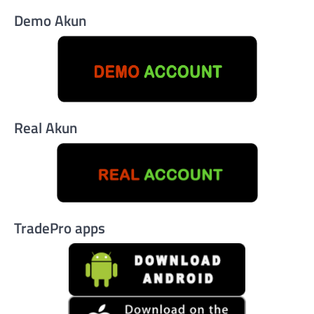
Demo Akun
Real Akun
TradePro apps