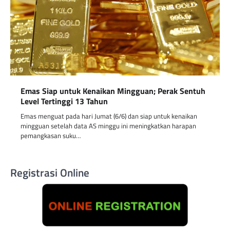
Emas Siap untuk Kenaikan Mingguan; Perak Sentuh
Level Tertinggi 13 Tahun
Emas menguat pada hari Jumat (6/6) dan siap untuk kenaikan
mingguan setelah data AS minggu ini meningkatkan harapan
pemangkasan suku…
Registrasi Online