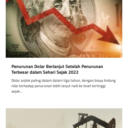
Penurunan Dolar Berlanjut Setelah Penurunan
Terbesar dalam Sehari Sejak 2022
Dolar anjlok paling dalam dalam tiga tahun, dengan biaya lindung
nilai terhadap penurunan lebih lanjut naik ke level tertinggi
sejak…