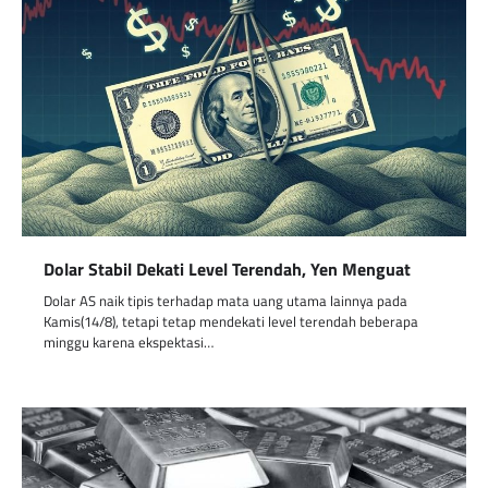
Dolar Stabil Dekati Level Terendah, Yen Menguat
Dolar AS naik tipis terhadap mata uang utama lainnya pada
Kamis(14/8), tetapi tetap mendekati level terendah beberapa
minggu karena ekspektasi…