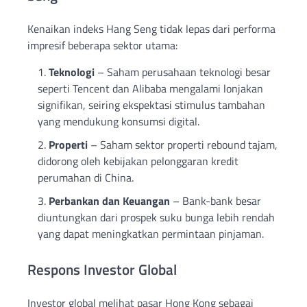
Kenaikan indeks Hang Seng tidak lepas dari performa
impresif beberapa sektor utama:
Teknologi
– Saham perusahaan teknologi besar
seperti Tencent dan Alibaba mengalami lonjakan
signifikan, seiring ekspektasi stimulus tambahan
yang mendukung konsumsi digital.
Properti
– Saham sektor properti rebound tajam,
didorong oleh kebijakan pelonggaran kredit
perumahan di China.
Perbankan dan Keuangan
– Bank-bank besar
diuntungkan dari prospek suku bunga lebih rendah
yang dapat meningkatkan permintaan pinjaman.
Respons Investor Global
Investor global melihat pasar Hong Kong sebagai