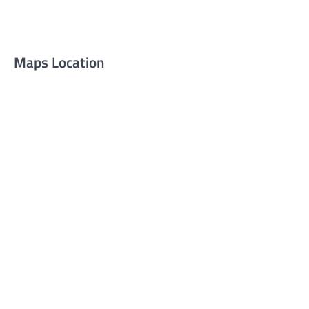
Maps Location