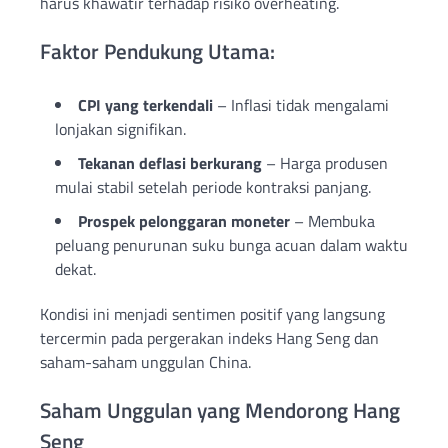
harus khawatir terhadap risiko overheating.
Faktor Pendukung Utama:
CPI yang terkendali
– Inflasi tidak mengalami
lonjakan signifikan.
Tekanan deflasi berkurang
– Harga produsen
mulai stabil setelah periode kontraksi panjang.
Prospek pelonggaran moneter
– Membuka
peluang penurunan suku bunga acuan dalam waktu
dekat.
Kondisi ini menjadi sentimen positif yang langsung
tercermin pada pergerakan indeks Hang Seng dan
saham-saham unggulan China.
Saham Unggulan yang Mendorong Hang
Seng