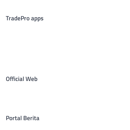
TradePro apps
Official Web
Portal Berita