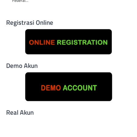
Federal…
Registrasi Online
Demo Akun
Real Akun