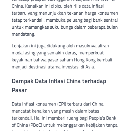
China. Kenaikan ini dipicu oleh rilis data inflasi
terbaru yang menunjukkan tekanan harga konsumen
tetap terkendali, membuka peluang bagi bank sentral
untuk memangkas suku bunga dalam beberapa bulan
mendatang.
Lonjakan ini juga didukung oleh masuknya aliran
modal asing yang semakin deras, memperkuat
keyakinan bahwa pasar saham Hong Kong kembali
menjadi destinasi utama investasi di Asia.
Dampak Data Inflasi China terhadap
Pasar
Data inflasi konsumen (CPI) terbaru dari China
mencatat kenaikan yang masih dalam batas
terkendali. Hal ini memberi ruang bagi People’s Bank
of China (PBoC) untuk melonggarkan kebijakan tanpa