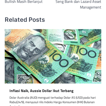
Bullish Masih Berlanjut
Seng Bank dan Lazard Asset
Management
Related Posts
Inflasi Naik, Aussie Dollar Ikut Terbang
Dolar Australia (AUD) menguat terhadap Dolar AS (USD) pada hari
Rabu(24/9), menyusul rilis Indeks Harga Konsumen (IHK) Bulanan