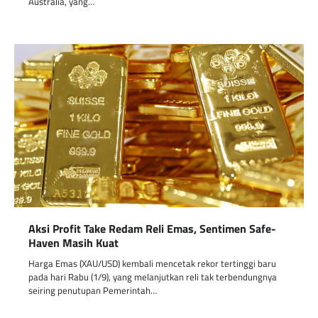
Australia, yang…
Aksi Profit Take Redam Reli Emas, Sentimen Safe-
Haven Masih Kuat
Harga Emas (XAU/USD) kembali mencetak rekor tertinggi baru
pada hari Rabu (1/9), yang melanjutkan reli tak terbendungnya
seiring penutupan Pemerintah…