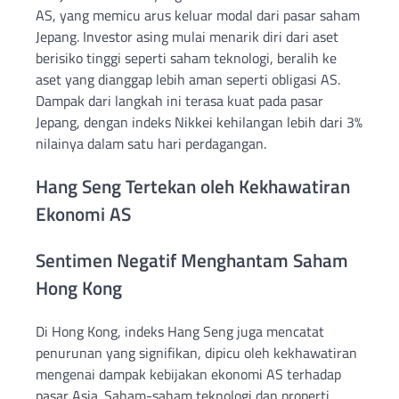
AS, yang memicu arus keluar modal dari pasar saham
Jepang. Investor asing mulai menarik diri dari aset
berisiko tinggi seperti saham teknologi, beralih ke
aset yang dianggap lebih aman seperti obligasi AS.
Dampak dari langkah ini terasa kuat pada pasar
Jepang, dengan indeks Nikkei kehilangan lebih dari 3%
nilainya dalam satu hari perdagangan.
Hang Seng Tertekan oleh Kekhawatiran
Ekonomi AS
Sentimen Negatif Menghantam Saham
Hong Kong
Di Hong Kong, indeks Hang Seng juga mencatat
penurunan yang signifikan, dipicu oleh kekhawatiran
mengenai dampak kebijakan ekonomi AS terhadap
pasar Asia. Saham-saham teknologi dan properti,