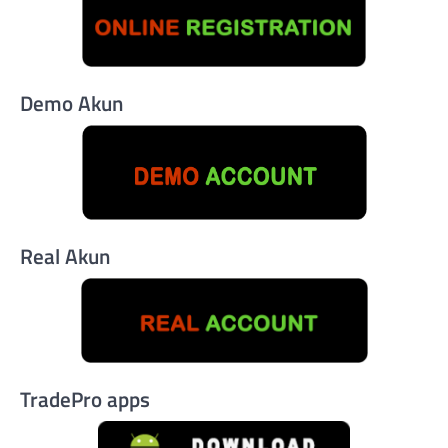
Demo Akun
Real Akun
TradePro apps