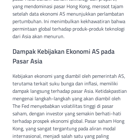
yang mendominasi pasar Hong Kong, merosot tajam
setelah data ekonomi AS menunjukkan perlambatan
pertumbuhan. Ini menimbulkan kekhawatiran bahwa
permintaan global terhadap produk-produk teknologi
dari Asia akan menurun.
Dampak Kebijakan Ekonomi AS pada
Pasar Asia
Kebijakan ekonomi yang diambil oleh pemerintah AS,
terutama terkait suku bunga dan inflasi, memiliki
dampak langsung terhadap pasar Asia. Ketidakpastian
mengenai langkah-langkah yang akan diambil oleh
The Fed menyebabkan volatilitas tinggi di pasar
saham, dengan investor yang semakin berhati-hati
terhadap prospek ekonomi global. Pasar saham Hong
Kong, yang sangat tergantung pada aliran modal
internasional, menjadi salah satu yang paling