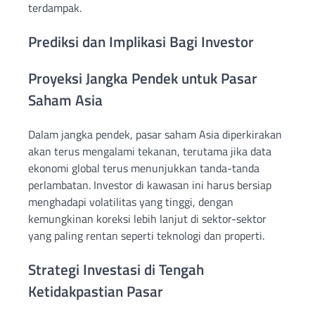
terdampak.
Prediksi dan Implikasi Bagi Investor
Proyeksi Jangka Pendek untuk Pasar
Saham Asia
Dalam jangka pendek, pasar saham Asia diperkirakan
akan terus mengalami tekanan, terutama jika data
ekonomi global terus menunjukkan tanda-tanda
perlambatan. Investor di kawasan ini harus bersiap
menghadapi volatilitas yang tinggi, dengan
kemungkinan koreksi lebih lanjut di sektor-sektor
yang paling rentan seperti teknologi dan properti.
Strategi Investasi di Tengah
Ketidakpastian Pasar