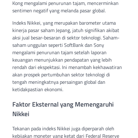
Kong mengalami penurunan tajam, mencerminkan
sentimen negatif yang melanda pasar global.
Indeks Nikkei, yang merupakan barometer utama
kinerja pasar saham Jepang, jatuh signifikan akibat
aksi jual besar-besaran di sektor teknologi. Saham-
saham unggulan seperti SoftBank dan Sony
mengalami penurunan tajam setelah laporan
keuangan menunjukkan pendapatan yang lebih
rendah dari ekspektasi. Ini menambah kekhawatiran
akan prospek pertumbuhan sektor teknologi di
tengah meningkatnya persaingan global dan
ketidakpastian ekonomi.
Faktor Eksternal yang Memengaruhi
Nikkei
Tekanan pada indeks Nikkei juga diperparah oleh
kebijakan moneter yang ketat dari Federal Reserve