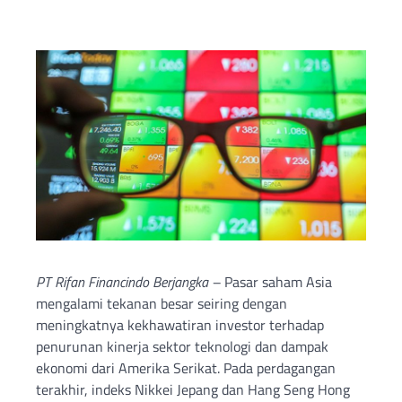
PT Rifan Financindo Berjangka –
Pasar saham Asia
mengalami tekanan besar seiring dengan
meningkatnya kekhawatiran investor terhadap
penurunan kinerja sektor teknologi dan dampak
ekonomi dari Amerika Serikat. Pada perdagangan
terakhir, indeks Nikkei Jepang dan Hang Seng Hong