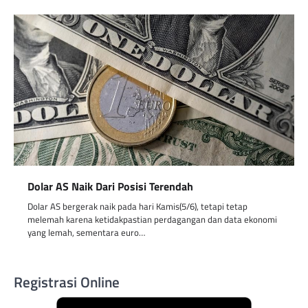
Dolar AS Naik Dari Posisi Terendah
Dolar AS bergerak naik pada hari Kamis(5/6), tetapi tetap
melemah karena ketidakpastian perdagangan dan data ekonomi
yang lemah, sementara euro…
Registrasi Online