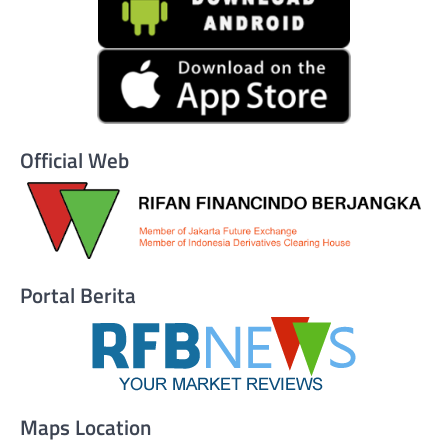
Official Web
Portal Berita
Maps Location