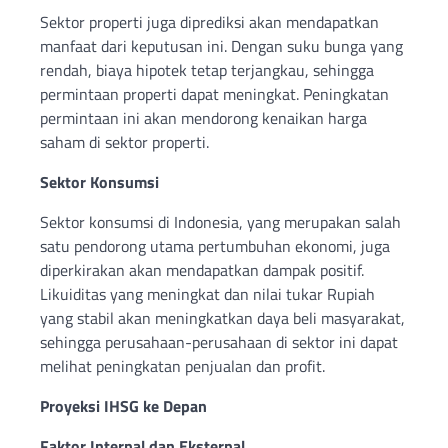
Sektor properti juga diprediksi akan mendapatkan
manfaat dari keputusan ini. Dengan suku bunga yang
rendah, biaya hipotek tetap terjangkau, sehingga
permintaan properti dapat meningkat. Peningkatan
permintaan ini akan mendorong kenaikan harga
saham di sektor properti.
Sektor Konsumsi
Sektor konsumsi di Indonesia, yang merupakan salah
satu pendorong utama pertumbuhan ekonomi, juga
diperkirakan akan mendapatkan dampak positif.
Likuiditas yang meningkat dan nilai tukar Rupiah
yang stabil akan meningkatkan daya beli masyarakat,
sehingga perusahaan-perusahaan di sektor ini dapat
melihat peningkatan penjualan dan profit.
Proyeksi IHSG ke Depan
Faktor Internal dan Eksternal