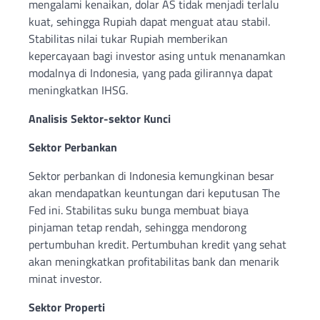
mengalami kenaikan, dolar AS tidak menjadi terlalu
kuat, sehingga Rupiah dapat menguat atau stabil.
Stabilitas nilai tukar Rupiah memberikan
kepercayaan bagi investor asing untuk menanamkan
modalnya di Indonesia, yang pada gilirannya dapat
meningkatkan IHSG.
Analisis Sektor-sektor Kunci
Sektor Perbankan
Sektor perbankan di Indonesia kemungkinan besar
akan mendapatkan keuntungan dari keputusan The
Fed ini. Stabilitas suku bunga membuat biaya
pinjaman tetap rendah, sehingga mendorong
pertumbuhan kredit. Pertumbuhan kredit yang sehat
akan meningkatkan profitabilitas bank dan menarik
minat investor.
Sektor Properti