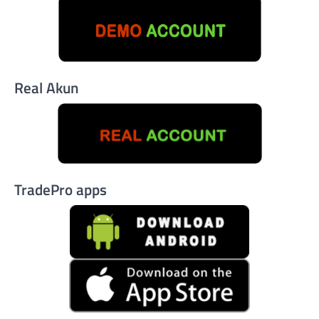
Real Akun
TradePro apps