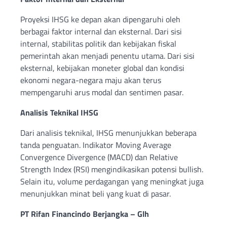
Proyeksi IHSG ke depan akan dipengaruhi oleh
berbagai faktor internal dan eksternal. Dari sisi
internal, stabilitas politik dan kebijakan fiskal
pemerintah akan menjadi penentu utama. Dari sisi
eksternal, kebijakan moneter global dan kondisi
ekonomi negara-negara maju akan terus
mempengaruhi arus modal dan sentimen pasar.
Analisis Teknikal IHSG
Dari analisis teknikal, IHSG menunjukkan beberapa
tanda penguatan. Indikator Moving Average
Convergence Divergence (MACD) dan Relative
Strength Index (RSI) mengindikasikan potensi bullish.
Selain itu, volume perdagangan yang meningkat juga
menunjukkan minat beli yang kuat di pasar.
PT Rifan Financindo Berjangka – Glh