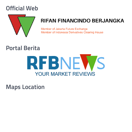
Official Web
Portal Berita
Maps Location