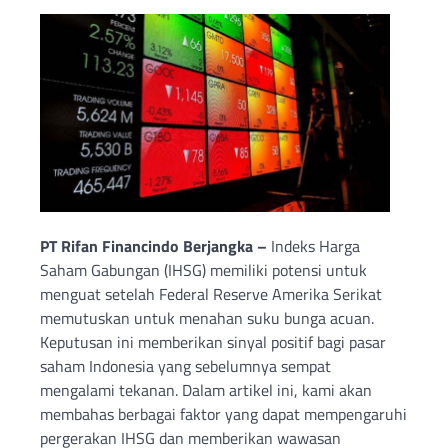
PT Rifan Financindo Berjangka –
Indeks Harga
Saham Gabungan (IHSG) memiliki potensi untuk
menguat setelah Federal Reserve Amerika Serikat
memutuskan untuk menahan suku bunga acuan.
Keputusan ini memberikan sinyal positif bagi pasar
saham Indonesia yang sebelumnya sempat
mengalami tekanan. Dalam artikel ini, kami akan
membahas berbagai faktor yang dapat mempengaruhi
pergerakan IHSG dan memberikan wawasan