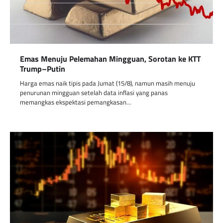
Emas Menuju Pelemahan Mingguan, Sorotan ke KTT
Trump–Putin
Harga emas naik tipis pada Jumat (15/8), namun masih menuju
penurunan mingguan setelah data inflasi yang panas
memangkas ekspektasi pemangkasan…