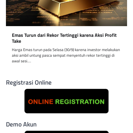
Emas Turun dari Rekor Tertinggi karena Aksi Profit
Take
Harga Emas turun pada Selasa (30/9) karena investor melakukan
aksi ambil untung pasca sempat menyentuh rekor tertinggi di
awal sesi.…
Registrasi Online
Demo Akun