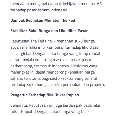
mendalam mengenai dampak kebijakan moneter AS
terhadap pasar saham Indonesia.
Dampak Kebijakan Moneter The Fed
Stabilitas Suku Bunga dan Likuiditas Pasar
Keputusan The Fed untuk menahan suku bunga
acuan memiliki implikasi besar terhadap likuiditas
pasar global. Dengan suku bunga yang tetap rendah,
aliran modal cenderung masuk ke pasar-pasar
berkembang, termasuk Indonesia. Likuiditas yang
meningkat ini dapat mendorong kenaikan harga
saham, terutama bagi sektor-sektor yang sensitif
terhadap suku bunga, seperti perbankan dan properti.
Pengaruh Terhadap Nilai Tukar Rupiah
Selain itu, keputusan ini juga berdampak pada nilai
tukar Rupiah. Dengan suku bunga yang tidak