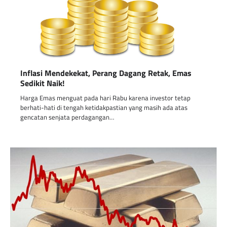
Inflasi Mendekekat, Perang Dagang Retak, Emas
Sedikit Naik!
Harga Emas menguat pada hari Rabu karena investor tetap
berhati-hati di tengah ketidakpastian yang masih ada atas
gencatan senjata perdagangan…