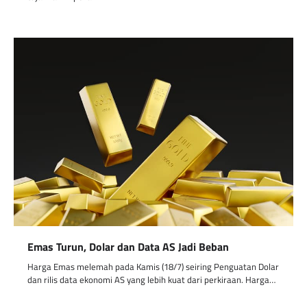
Emas Turun, Dolar dan Data AS Jadi Beban
Harga Emas melemah pada Kamis (18/7) seiring Penguatan Dolar
dan rilis data ekonomi AS yang lebih kuat dari perkiraan. Harga…