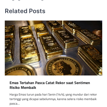
Related Posts
Emas Tertahan Pasca Catat Rekor saat Sentimen
Risiko Membaik
Harga Emas turun pada hari Senin (14/4), yang mundur dari rekor
tertinggi yang dicapai sebelumnya, karena selera risiko membaik
pasca…