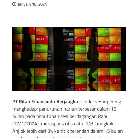
January 18, 2024
PT Rifan Financindo Berjangka –
Indeks Hang Seng
menghadapi penurunan harian terbesar dalam 15
bulan pada penutupan sesi perdagangan Rabu
(17/1/2024), merespons rilis data PDB Tiongkok.
Anjlok lebih dari 3% ke titik terendah dalam 15 bulan