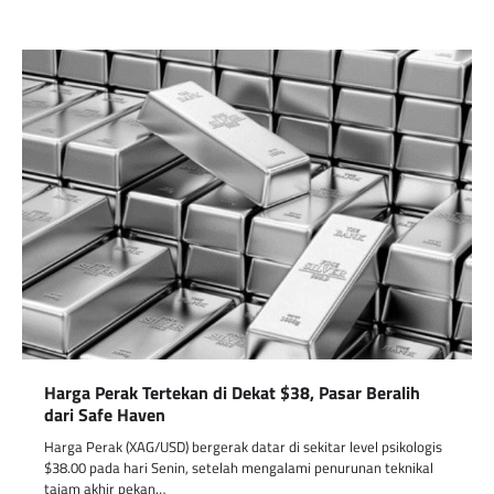
Harga Perak Tertekan di Dekat $38, Pasar Beralih
dari Safe Haven
Harga Perak (XAG/USD) bergerak datar di sekitar level psikologis
$38.00 pada hari Senin, setelah mengalami penurunan teknikal
tajam akhir pekan…