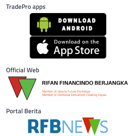
TradePro apps
Official Web
Portal Berita