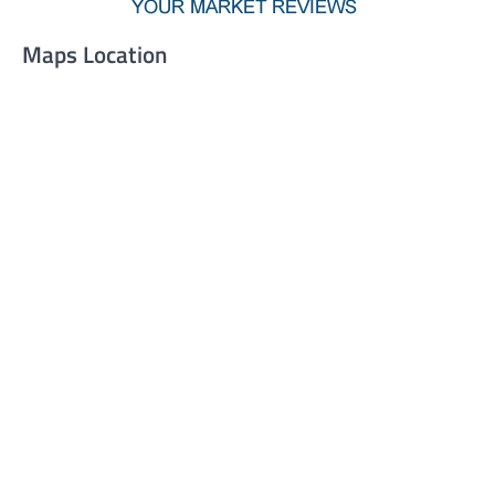
Maps Location