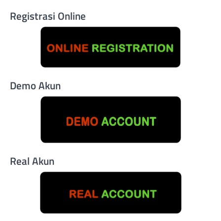
Registrasi Online
Demo Akun
Real Akun