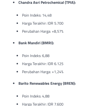
Chandra Asri Petrochemical (TPIA):
Poin Indeks: 14,48
Harga Terakhir: IDR 5.700
Perubahan Harga: +8,57%
Bank Mandiri (BMRI):
Poin Indeks: 6,88
Harga Terakhir: IDR 6.125
Perubahan Harga: +1,24%
Barito Renewables Energy (BREN):
Poin Indeks: 4,88
Harga Terakhir: IDR 7.600