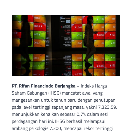
PT. Rifan Financindo Berjangka –
Indeks Harga
Saham Gabungan (IHSG) mencatat awal yang
mengesankan untuk tahun baru dengan penutupan
pada level tertinggi sepanjang masa, yakni 7.323,59,
menunjukkan kenaikan sebesar 0,7% dalam sesi
perdagangan hari ini. IHSG berhasil melampaui
ambang psikologis 7.300, mencapai rekor tertinggi