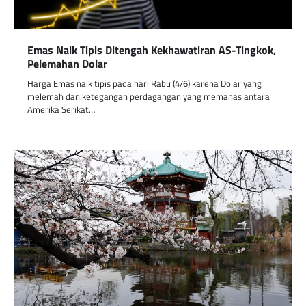
Emas Naik Tipis Ditengah Kekhawatiran AS-Tingkok,
Pelemahan Dolar
Harga Emas naik tipis pada hari Rabu (4/6) karena Dolar yang
melemah dan ketegangan perdagangan yang memanas antara
Amerika Serikat…