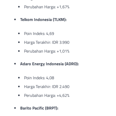
Perubahan Harga: +1,67%
Telkom Indonesia (TLKM):
Poin Indeks: 4,69
Harga Terakhir: IDR 3.990
Perubahan Harga: +1,01%
Adaro Energy Indonesia (ADRO):
Poin Indeks: 4,08
Harga Terakhir: IDR 2.490
Perubahan Harga: +4,62%
Barito Pacific (BRPT):