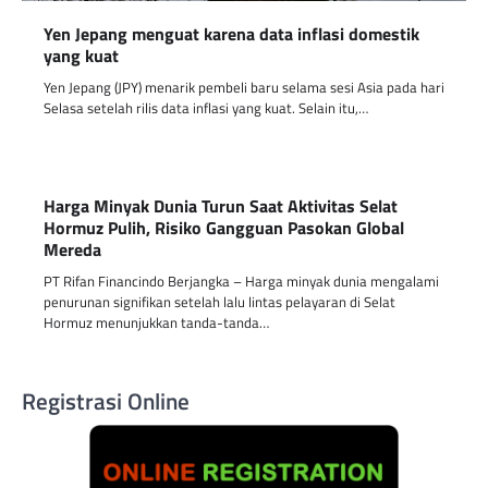
Yen Jepang menguat karena data inflasi domestik
yang kuat
Yen Jepang (JPY) menarik pembeli baru selama sesi Asia pada hari
Selasa setelah rilis data inflasi yang kuat. Selain itu,…
Harga Minyak Dunia Turun Saat Aktivitas Selat
Hormuz Pulih, Risiko Gangguan Pasokan Global
Mereda
PT Rifan Financindo Berjangka – Harga minyak dunia mengalami
penurunan signifikan setelah lalu lintas pelayaran di Selat
Hormuz menunjukkan tanda-tanda…
Registrasi Online