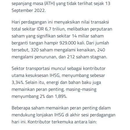
sepanjang masa (ATH) yang tidak terlihat sejak 13
September 2022.
Hari perdagangan ini menyaksikan nilai transaksi
total sekitar IDR 6,7 triliun, melibatkan perputaran
saham yang signifikan sekitar 14 miliar saham
berganti tangan hampir 929.000 kali. Dari jumlah
tersebut, 320 saham mengalami kenaikan, 240
mengalami penurunan, dan 212 saham stagnan.
Sektor transportasi muncul sebagai kontributor
utama kesuksesan IHSG, menyumbang sebesar
3,34%. Selain itu, energi dan bahan baku juga
memainkan peran penting, masing-masing
menyumbang 2% dan 1,89%.
Beberapa saham memainkan peran penting dalam
mendukung lonjakan IHSG di akhir sesi perdagangan
hari ini. Kontributor terkemuka antara lain: