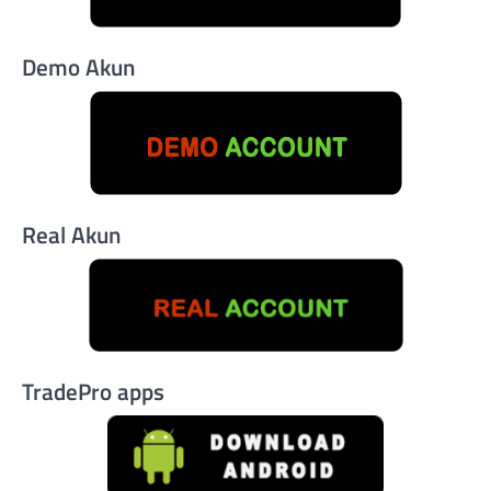
Demo Akun
Real Akun
TradePro apps