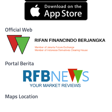
Official Web
Portal Berita
Maps Location