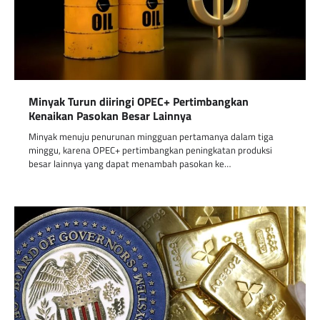
Minyak Turun diiringi OPEC+ Pertimbangkan
Kenaikan Pasokan Besar Lainnya
Minyak menuju penurunan mingguan pertamanya dalam tiga
minggu, karena OPEC+ pertimbangkan peningkatan produksi
besar lainnya yang dapat menambah pasokan ke…