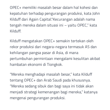
OPEC+ memiliki masalah besar dalam hal kohesi dan
kepatuhan terhadap pengurangan produksi, kata John
Kilduff dari Again Capital.“Kecurangan adalah nama
tengah mereka dalam situasi ini – yaitu OPEC,” kata
Kilduff.
Kilduff mengatakan OPEC+ semakin tertekan oleh
rekor produksi dari negara-negara termasuk AS dan
kehilangan pangsa pasar di Asia, di mana
pertumbuhan permintaan mengalami kesulitan akibat
hambatan ekonomi di Tiongkok.
“Mereka menghadapi masalah besar,” kata Kilduff
tentang OPEC+ dan Arab Saudi pada khususnya.
“Mereka sedang sibuk dan bagi saya ini tidak akan
menjadi strategi kemenangan bagi mereka,” katanya
mengenai pengurangan produksi.