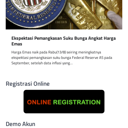
Ekspektasi Pemangkasan Suku Bunga Angkat Harga
Emas
Harga Emas naik pada Rabu(13/8) seiring meningkatnya
ekspektasi pemangkasan suku bunga Federal Reserve AS pada
September, setelah data inflasi yang…
Registrasi Online
Demo Akun