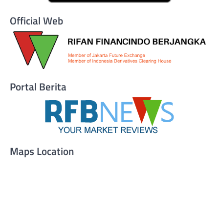
Official Web
Portal Berita
Maps Location