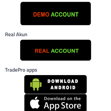
Real Akun
TradePro apps