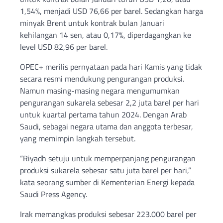
1,54%, menjadi USD 76,66 per barel. Sedangkan harga
minyak Brent untuk kontrak bulan Januari
kehilangan 14 sen, atau 0,17%, diperdagangkan ke
level USD 82,96 per barel.
OPEC+ merilis pernyataan pada hari Kamis yang tidak
secara resmi mendukung pengurangan produksi.
Namun masing-masing negara mengumumkan
pengurangan sukarela sebesar 2,2 juta barel per hari
untuk kuartal pertama tahun 2024. Dengan Arab
Saudi, sebagai negara utama dan anggota terbesar,
yang memimpin langkah tersebut.
“Riyadh setuju untuk memperpanjang pengurangan
produksi sukarela sebesar satu juta barel per hari,”
kata seorang sumber di Kementerian Energi kepada
Saudi Press Agency.
Irak memangkas produksi sebesar 223.000 barel per