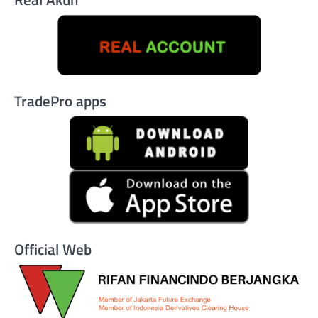
TradePro apps
Official Web