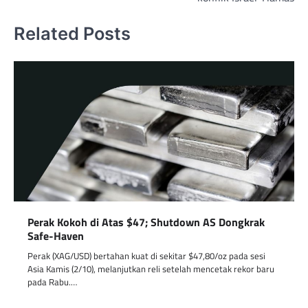
Related Posts
Perak Kokoh di Atas $47; Shutdown AS Dongkrak
Safe-Haven
Perak (XAG/USD) bertahan kuat di sekitar $47,80/oz pada sesi
Asia Kamis (2/10), melanjutkan reli setelah mencetak rekor baru
pada Rabu.…