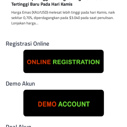
Tertinggi Baru Pada Hari Kamis
Harga Emas (XAU/USD) melesat lebih tinggi pada hari Kamis, naik
sekitar 0,70%, diperdagangkan pada $3.040 pada saat penulisan.
Lonjakan harga…
Registrasi Online
Demo Akun
Real Akun