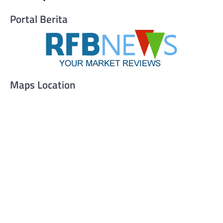
Portal Berita
Maps Location