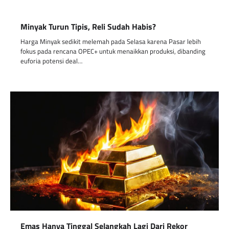
Minyak Turun Tipis, Reli Sudah Habis?
Harga Minyak sedikit melemah pada Selasa karena Pasar lebih
fokus pada rencana OPEC+ untuk menaikkan produksi, dibanding
euforia potensi deal…
Emas Hanya Tinggal Selangkah Lagi Dari Rekor