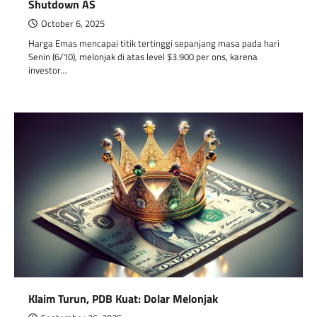
Shutdown AS
October 6, 2025
Harga Emas mencapai titik tertinggi sepanjang masa pada hari
Senin (6/10), melonjak di atas level $3.900 per ons, karena
investor…
Klaim Turun, PDB Kuat: Dolar Melonjak