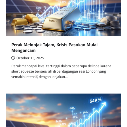
Perak Melonjak Tajam, Krisis Pasokan Mulai
Mengancam
October 13, 2025
Perak mencapai level tertinggi dalam beberapa dekade karena
short squeeze bersejarah di perdagangan sesi London yang
semakin intensif, dengan lonjakan…