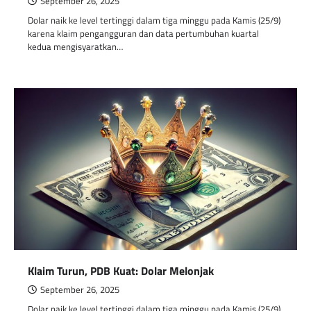
September 26, 2025
Dolar naik ke level tertinggi dalam tiga minggu pada Kamis (25/9)
karena klaim pengangguran dan data pertumbuhan kuartal
kedua mengisyaratkan…
Klaim Turun, PDB Kuat: Dolar Melonjak
September 26, 2025
Dolar naik ke level tertinggi dalam tiga minggu pada Kamis (25/9)