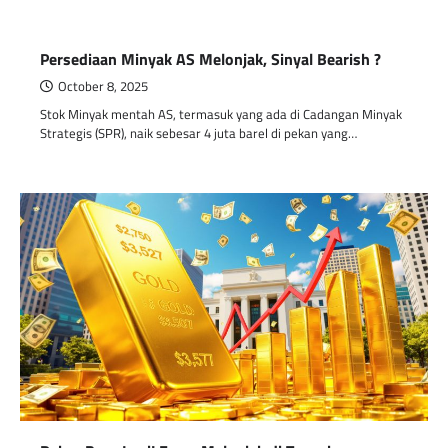
Persediaan Minyak AS Melonjak, Sinyal Bearish ?
October 8, 2025
Stok Minyak mentah AS, termasuk yang ada di Cadangan Minyak
Strategis (SPR), naik sebesar 4 juta barel di pekan yang…