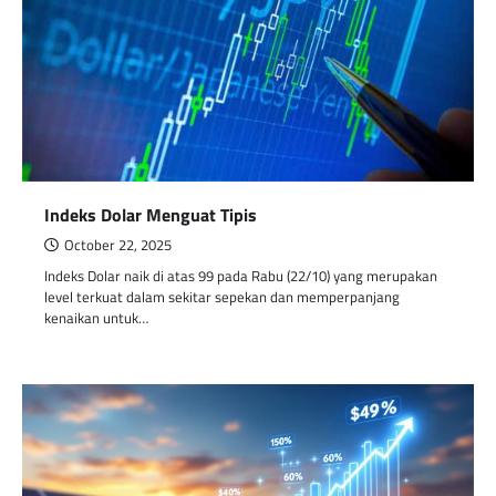
Indeks Dolar Menguat Tipis
October 22, 2025
Indeks Dolar naik di atas 99 pada Rabu (22/10) yang merupakan
level terkuat dalam sekitar sepekan dan memperpanjang
kenaikan untuk…