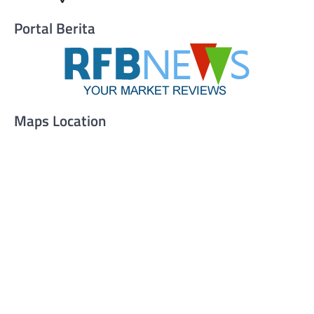
Portal Berita
Maps Location