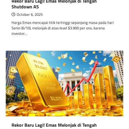
Rekor Baru Lagi! Emas Melonjak di Tengah
Shutdown AS
October 6, 2025
Harga Emas mencapai titik tertinggi sepanjang masa pada hari
Senin (6/10), melonjak di atas level $3.900 per ons, karena
investor…
Rekor Baru Lagi! Emas Melonjak di Tengah