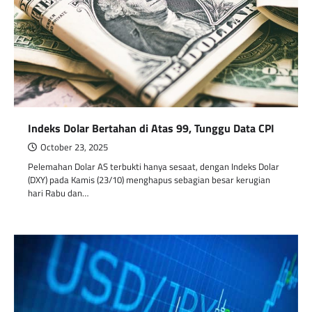
Indeks Dolar Bertahan di Atas 99, Tunggu Data CPI
October 23, 2025
Pelemahan Dolar AS terbukti hanya sesaat, dengan Indeks Dolar
(DXY) pada Kamis (23/10) menghapus sebagian besar kerugian
hari Rabu dan…