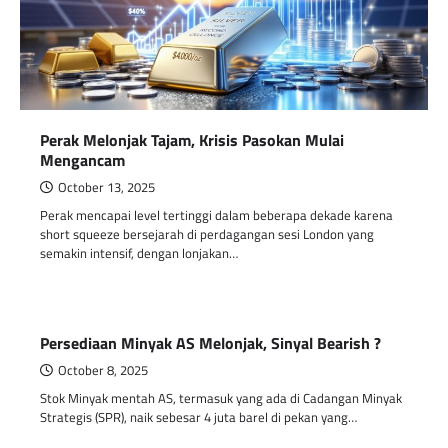
Perak Melonjak Tajam, Krisis Pasokan Mulai
Mengancam
October 13, 2025
Perak mencapai level tertinggi dalam beberapa dekade karena
short squeeze bersejarah di perdagangan sesi London yang
semakin intensif, dengan lonjakan…
Persediaan Minyak AS Melonjak, Sinyal Bearish ?
October 8, 2025
Stok Minyak mentah AS, termasuk yang ada di Cadangan Minyak
Strategis (SPR), naik sebesar 4 juta barel di pekan yang…