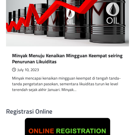
Minyak Menuju Kenaikan Mingguan Keempat seiring
Penurunan Likuiditas
July 10, 2023
Minyak mencapai kenaikan mingguan keempat di tengah tanda-
tanda pengetatan pasokan, sementara likuiditas turun ke level
terendah sejak akhir Januari. Minyak…
Registrasi Online