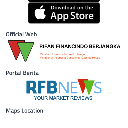
Official Web
Portal Berita
Maps Location