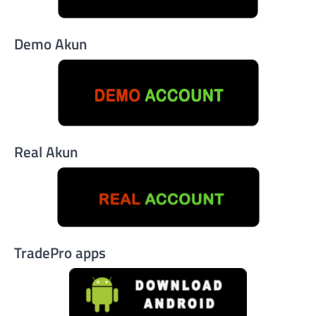
Demo Akun
Real Akun
TradePro apps